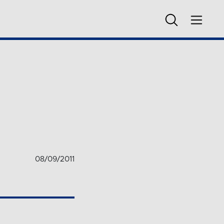
08/09/2011