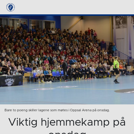
Bare to poeng skiller lagene som møtes i Oppsal Arena på onsdag.
Viktig hjemmekamp på