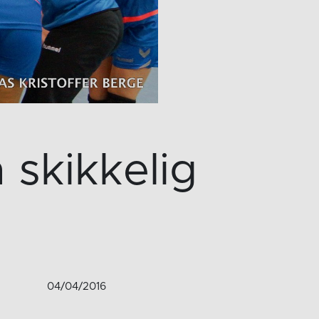
skikkelig
04/04/2016