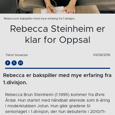
Rebecca er bakspiller med mye erfaring fra 1.divisjon.
Rebecca Steinheim er
klar for Oppsal
Tekst: bosarpe
03/06/2016
Rebecca er bakspiller med mye erfaring fra
1.divisjon.
Rebecca Brun Steinheim (f.1995) kommer fra Øvre
Årdal. Hun startet med håndball allerede som 6-åring
i moderklubben Jotun. Hun gikk gradene til
seniorlaget i 1.divisjon, der hun debuterte i 2010/11-