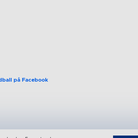
dball på Facebook