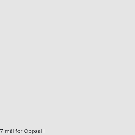
 7 mål for Oppsal i