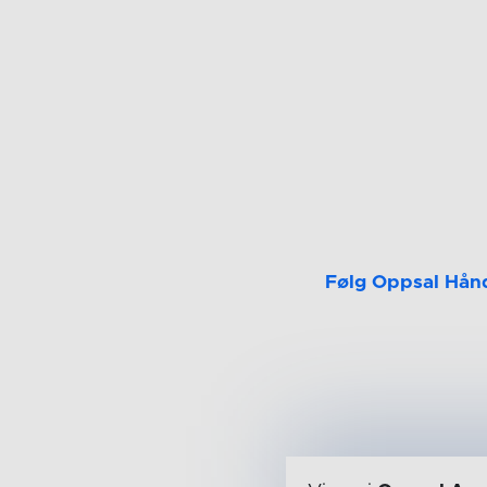
Følg Oppsal Hån