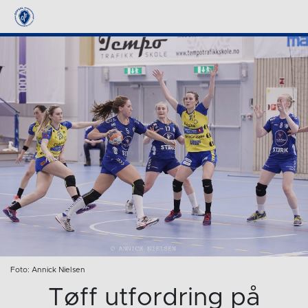
Foto: Annick Nielsen
Tøff utfordring på