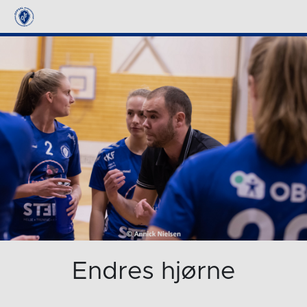
Endres hjørne