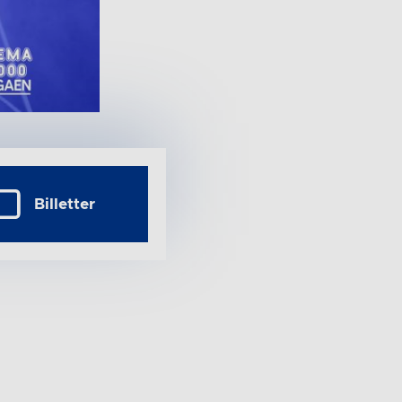
Billetter