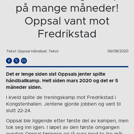
på mange måneder!
Oppsal vant mot
Fredrikstad
Tekst: Oppsal Håndball, Tekst:
06/08/2020
Det er lenge siden sist Oppsals jenter spilte
håndballkamp. Helt siden mars 2020 og det er 5
måneder siden.
I kveld spilte de treningskamp mot Fredrikstad i
Kongstenhallen. Jentene gjorde jobben og vant til
slutt 22-24.
Oppsal ble liggende etter første del av kampen, men
tok seg inn igjen. I løpet av den første omgangen