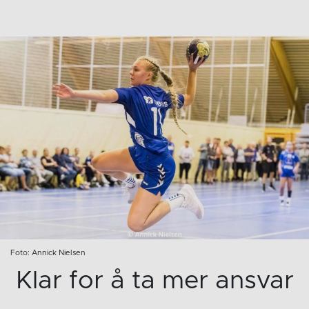
Foto: Annick Nielsen
Klar for å ta mer ansvar