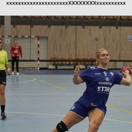
xxxxxxxxxxxxxxxxxxxxxXXXXXXXXxxxxxxxxxx