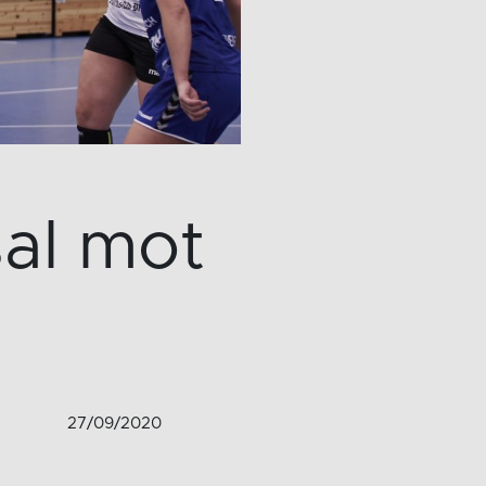
al mot
27/09/2020