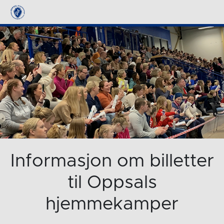
Informasjon om billetter
til Oppsals
hjemmekamper