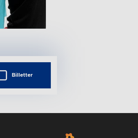
Billetter