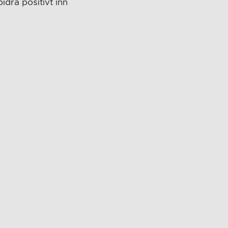
idra positivt inn