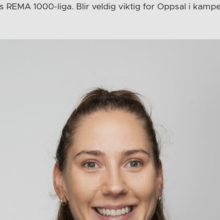
rets REMA 1000-liga. Blir veldig viktig for Oppsal i k