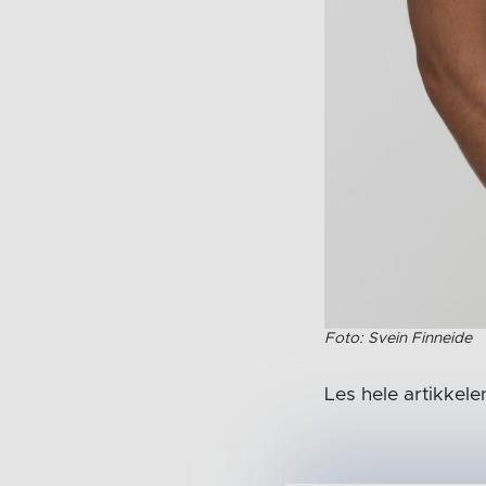
Foto: Svein Finneide
Les hele artikkel