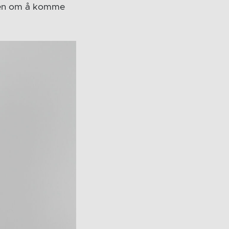
ampen om å komme