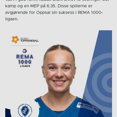
kamp og en MEP på 6.35. Disse spillerne er
avgjørende for Oppsal sin suksess i REMA 1000-
ligaen.