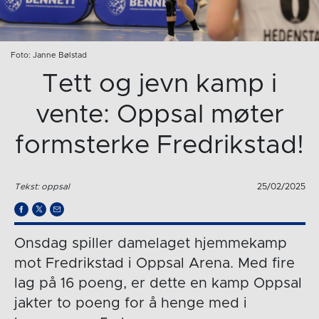
Foto: Janne Bølstad
Tett og jevn kamp i
vente: Oppsal møter
formsterke Fredrikstad!
Tekst: oppsal
25/02/2025
Onsdag spiller damelaget hjemmekamp
mot Fredrikstad i Oppsal Arena. Med fire
lag på 16 poeng, er dette en kamp Oppsal
jakter to poeng for å henge med i