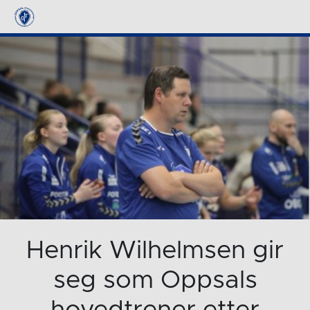
Henrik Wilhelmsen gir
seg som Oppsals