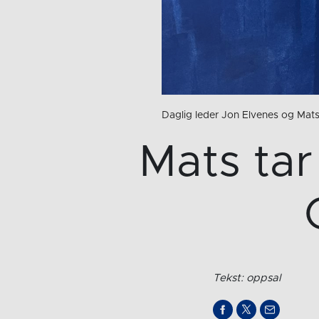
Daglig leder Jon Elvenes og Mats
Mats tar
Tekst: oppsal